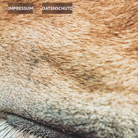
IMPRESSUM
DATENSCHUTZ