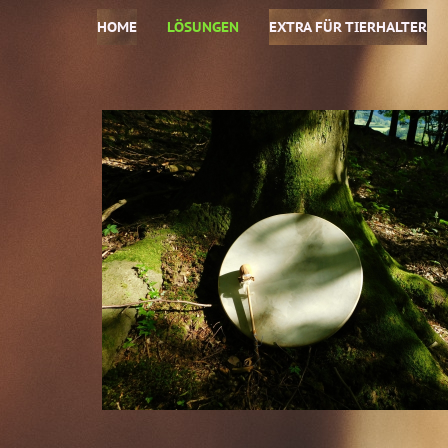
HOME
LÖSUNGEN
EXTRA FÜR TIERHALTER